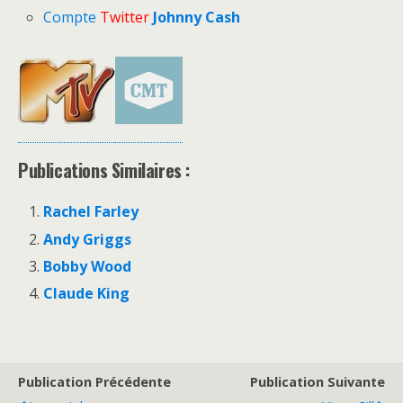
Compte
Twitter
Johnny Cash
Publications Similaires :
Rachel Farley
Andy Griggs
Bobby Wood
Claude King
Publication Précédente
Publication Suivante